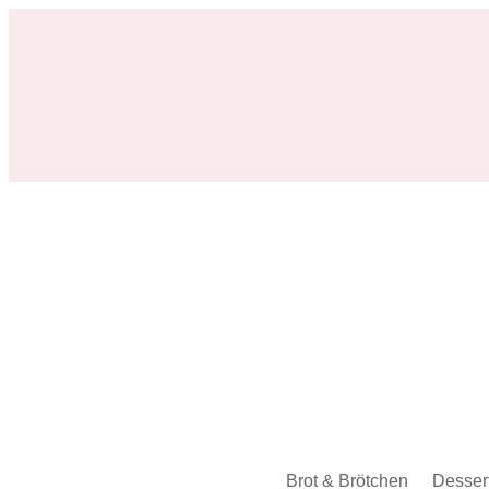
Brot & Brötchen
Desser