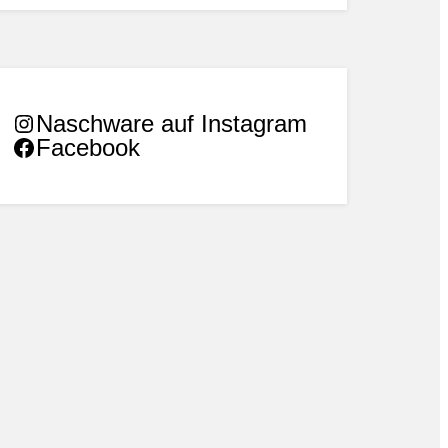
Naschware auf Instagram
Facebook