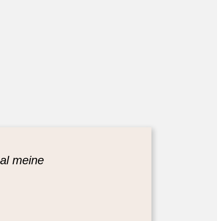
al meine