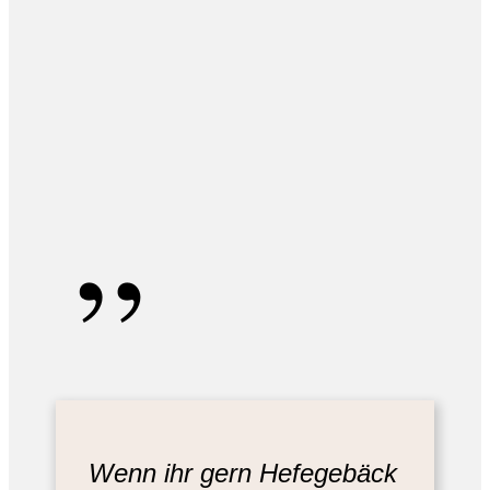
„
Wenn ihr gern Hefegebäck