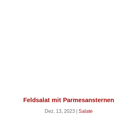
Feldsalat mit Parmesansternen
Dez. 13, 2023
|
Salate