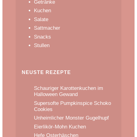
Getränke
Kuchen
Salate
Sattmacher
Snacks
Stullen
NEUSTE REZEPTE
Schauriger Karottenkuchen im
Halloween Gewand
Supersofte Pumpkinspice Schoko
Cookies
Unheimlicher Monster Gugelhupf
Eierlikör-Mohn Kuchen
Hefe Osterhäschen