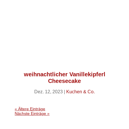
weihnachtlicher Vanillekipferl
Cheesecake
Dez. 12, 2023
|
Kuchen & Co.
« Ältere Einträge
Nächste Einträge »