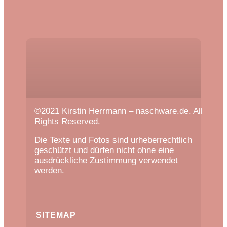
©2021 Kirstin Herrmann – naschware.de. All
Rights Reserved.
Die Texte und Fotos sind urheberrechtlich
geschützt und dürfen nicht ohne eine
ausdrückliche Zustimmung verwendet
werden.
SITEMAP