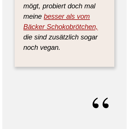
mögt, probiert doch mal
meine
besser als vom
Bäcker Schokobrötchen,
die sind zusätzlich sogar
noch vegan.
“