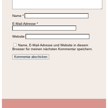
Name
*
E-Mail-Adresse
*
Website
Name, E-Mail-Adresse und Website in diesem
Browser für meinen nächsten Kommentar speichern.
Kommentar abschicken