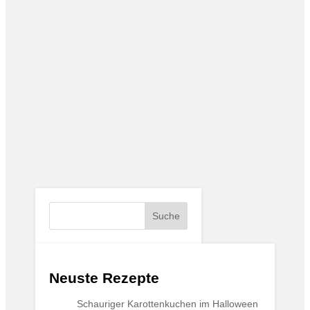
Suche
Neuste Rezepte
Schauriger Karottenkuchen im Halloween