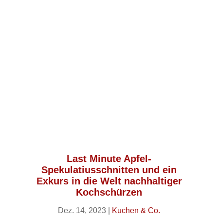
Last Minute Apfel-
Spekulatiusschnitten und ein
Exkurs in die Welt nachhaltiger
Kochschürzen
Dez. 14, 2023
|
Kuchen & Co.