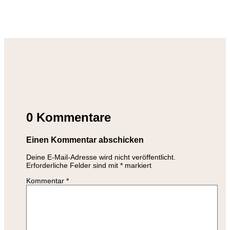
0 Kommentare
Einen Kommentar abschicken
Deine E-Mail-Adresse wird nicht veröffentlicht.
Erforderliche Felder sind mit
*
markiert
Kommentar
*