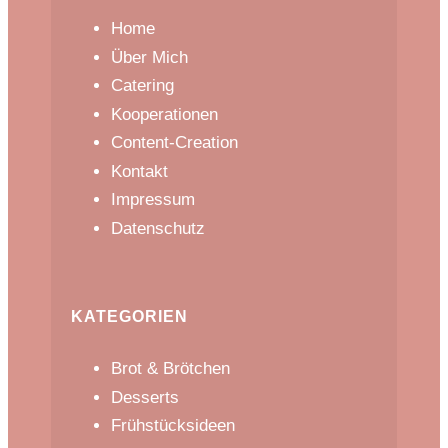
Home
Über Mich
Catering
Kooperationen
Content-Creation
Kontakt
Impressum
Datenschutz
KATEGORIEN
Brot & Brötchen
Desserts
Frühstücksideen