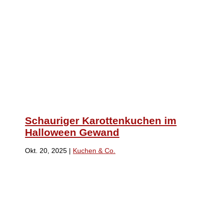
Schauriger Karottenkuchen im
Halloween Gewand
Okt. 20, 2025
|
Kuchen & Co.