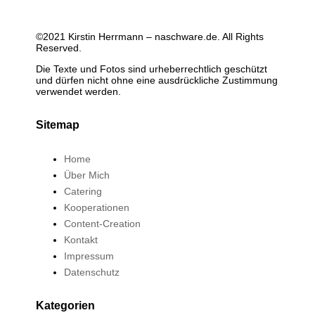
©2021 Kirstin Herrmann – naschware.de. All Rights
Reserved.
Die Texte und Fotos sind urheberrechtlich geschützt
und dürfen nicht ohne eine ausdrückliche Zustimmung
verwendet werden.
Sitemap
Home
Über Mich
Catering
Kooperationen
Content-Creation
Kontakt
Impressum
Datenschutz
Kategorien