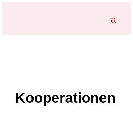
Kooperationen