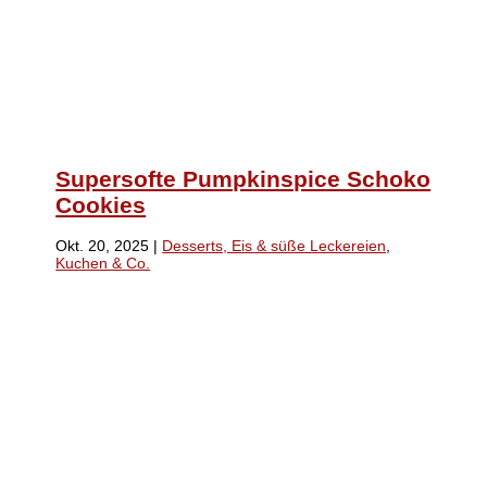
Supersofte Pumpkinspice Schoko
Cookies
Okt. 20, 2025
|
Desserts, Eis & süße Leckereien
,
Kuchen & Co.