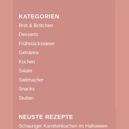
KATEGORIEN
Brot & Brötchen
Desserts
Frühstücksideen
Getränke
Kuchen
Salate
Sattmacher
Snacks
Stullen
NEUSTE REZEPTE
Schauriger Karottenkuchen im Halloween