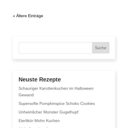
« Ältere Einträge
Suche
Neuste Rezepte
Schauriger Karottenkuchen im Halloween
Gewand
Supersofte Pumpkinspice Schoko Cookies
Unheimlicher Monster Gugelhupf
Eierlikör-Mohn Kuchen