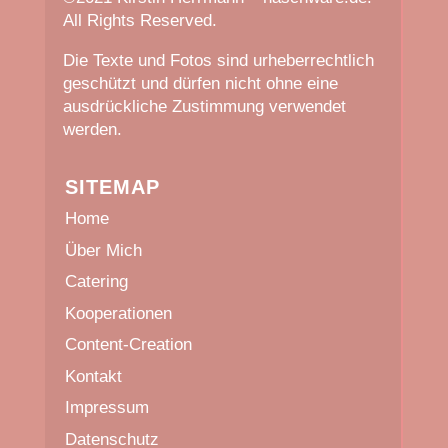
All Rights Reserved.
Die Texte und Fotos sind urheberrechtlich
geschützt und dürfen nicht ohne eine
ausdrückliche Zustimmung verwendet
werden.
SITEMAP
Home
Über Mich
Catering
Kooperationen
Content-Creation
Kontakt
Impressum
Datenschutz