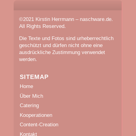
©2021 Kirstin Herrmann – naschware.de.
All Rights Reserved.
Die Texte und Fotos sind urheberrechtlich
geschützt und dürfen nicht ohne eine
ausdrückliche Zustimmung verwendet
werden.
SITEMAP
Home
Über Mich
Catering
Kooperationen
Content-Creation
Kontakt