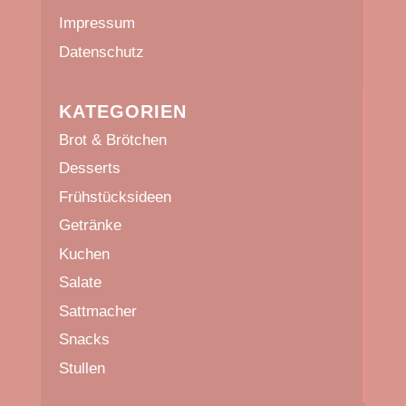
Impressum
Datenschutz
KATEGORIEN
Brot & Brötchen
Desserts
Frühstücksideen
Getränke
Kuchen
Salate
Sattmacher
Snacks
Stullen