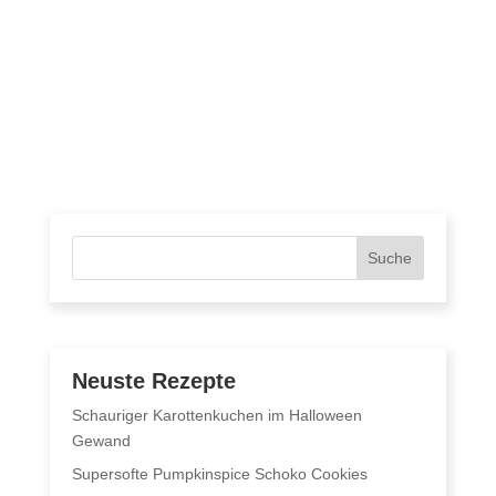
Suche
Neuste Rezepte
Schauriger Karottenkuchen im Halloween
Gewand
Supersofte Pumpkinspice Schoko Cookies