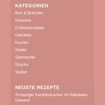
KATEGORIEN
Brot & Brötchen
Desserts
Frühstücksideen
Getränke
Kuchen
Salate
Sattmacher
Snacks
Stullen
NEUSTE REZEPTE
Schauriger Karottenkuchen im Halloween
Gewand