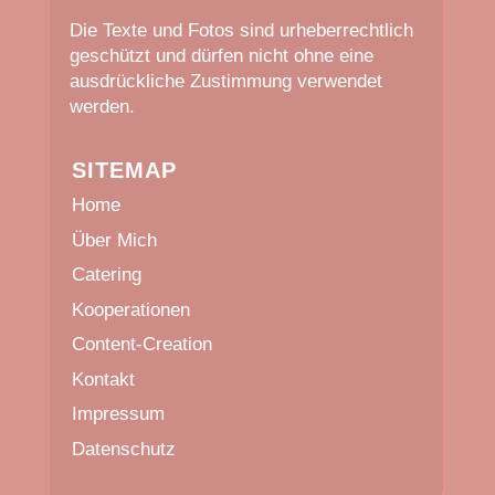
Die Texte und Fotos sind urheberrechtlich
geschützt und dürfen nicht ohne eine
ausdrückliche Zustimmung verwendet
werden.
SITEMAP
Home
Über Mich
Catering
Kooperationen
Content-Creation
Kontakt
Impressum
Datenschutz