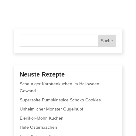
Suche
Neuste Rezepte
Schauriger Karottenkuchen im Halloween
Gewand
Supersofte Pumpkinspice Schoko Cookies
Unheimlicher Monster Gugelhupf
Eierlikör-Mohn Kuchen
Hefe Osterhäschen