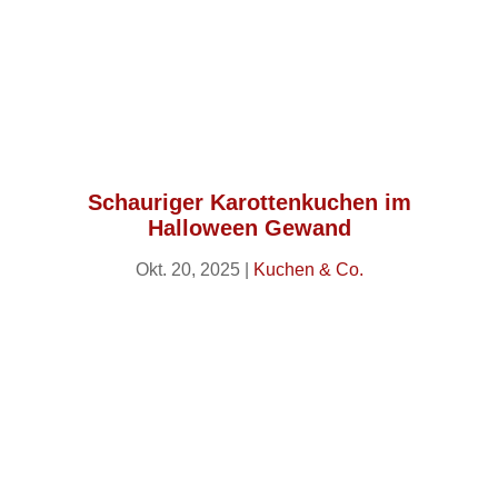
Schauriger Karottenkuchen im
Halloween Gewand
Okt. 20, 2025
|
Kuchen & Co.