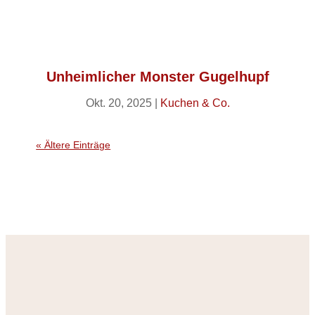
Unheimlicher Monster Gugelhupf
Okt. 20, 2025
|
Kuchen & Co.
« Ältere Einträge