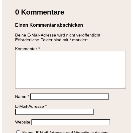
0 Kommentare
Einen Kommentar abschicken
Deine E-Mail-Adresse wird nicht veröffentlicht.
Erforderliche Felder sind mit
*
markiert
Kommentar
*
Name
*
E-Mail-Adresse
*
Website
Name, E-Mail-Adresse und Website in diesem