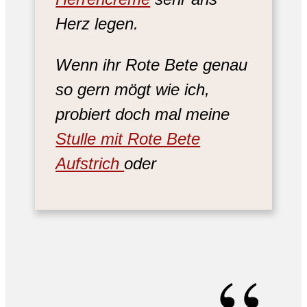
Herz legen.
Wenn ihr Rote Bete genau
so gern mögt wie ich,
probiert doch mal meine
Stulle mit Rote Bete
Aufstrich
oder