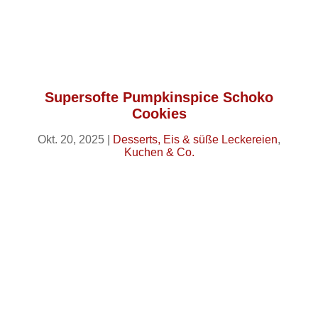
Supersofte Pumpkinspice Schoko
Cookies
Okt. 20, 2025
|
Desserts, Eis & süße Leckereien
,
Kuchen & Co.