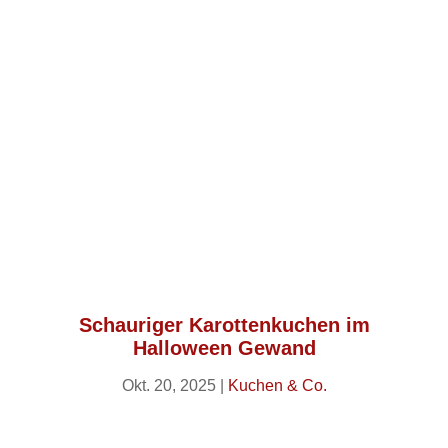
Schauriger Karottenkuchen im
Halloween Gewand
Okt. 20, 2025
|
Kuchen & Co.