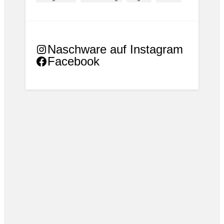
Naschware auf Instagram
Facebook