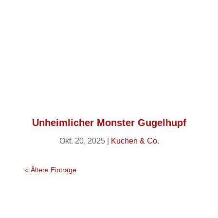
Unheimlicher Monster Gugelhupf
Okt. 20, 2025
|
Kuchen & Co.
« Ältere Einträge