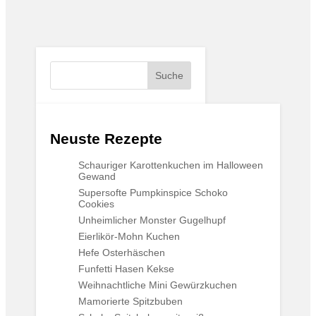
Suche
Neuste Rezepte
Schauriger Karottenkuchen im Halloween
Gewand
Supersofte Pumpkinspice Schoko
Cookies
Unheimlicher Monster Gugelhupf
Eierlikör-Mohn Kuchen
Hefe Osterhäschen
Funfetti Hasen Kekse
Weihnachtliche Mini Gewürzkuchen
Mamorierte Spitzbuben