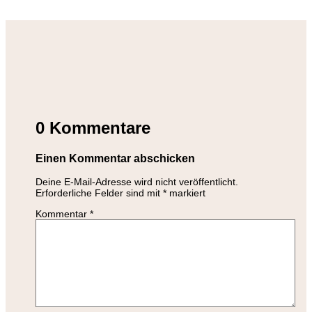
0 Kommentare
Einen Kommentar abschicken
Deine E-Mail-Adresse wird nicht veröffentlicht.
Erforderliche Felder sind mit
*
markiert
Kommentar
*