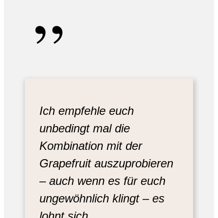
„
Ich empfehle euch
unbedingt mal die
Kombination mit der
Grapefruit auszuprobieren
– auch wenn es für euch
ungewöhnlich klingt – es
lohnt sich.