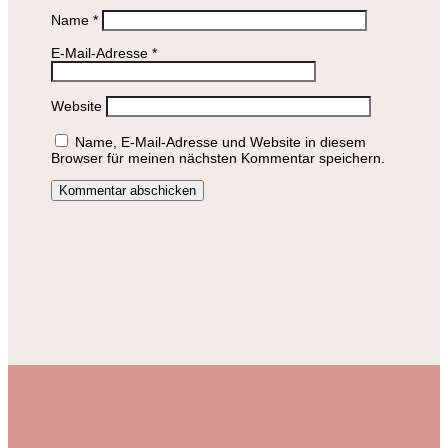
Name
*
E-Mail-Adresse
*
Website
Name, E-Mail-Adresse und Website in diesem
Browser für meinen nächsten Kommentar speichern.
Kommentar abschicken