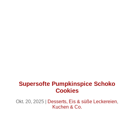
Supersofte Pumpkinspice Schoko
Cookies
Okt. 20, 2025
|
Desserts, Eis & süße Leckereien
,
Kuchen & Co.