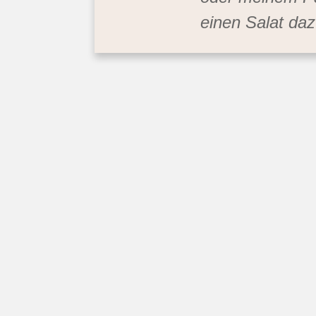
einen Salat daz