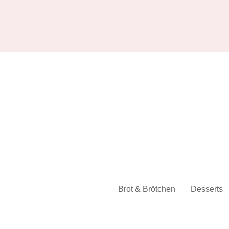
Brot & Brötchen
Desserts