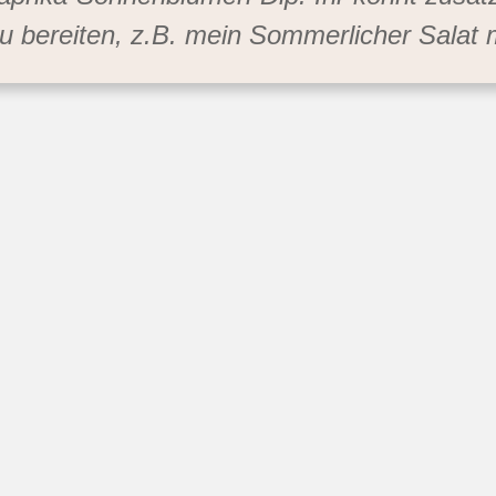
u bereiten, z.B. mein Sommerlicher Salat 