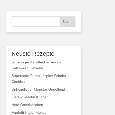
Suche
Neuste Rezepte
Schauriger Karottenkuchen im
Halloween Gewand
Supersofte Pumpkinspice Schoko
Cookies
Unheimlicher Monster Gugelhupf
Eierlikör-Mohn Kuchen
Hefe Osterhäschen
Funfetti Hasen Kekse