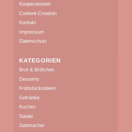
Kooperationen
Content-Creation
Kontakt
Impressum
Datenschutz
KATEGORIEN
Brot & Brötchen
Desserts
Frühstücksideen
Getränke
Kuchen
Salate
Sattmacher