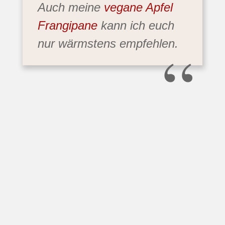
Auch meine
vegane Apfel
Frangipane
kann ich euch
“
nur wärmstens empfehlen.