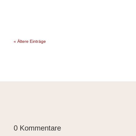
« Ältere Einträge
0 Kommentare