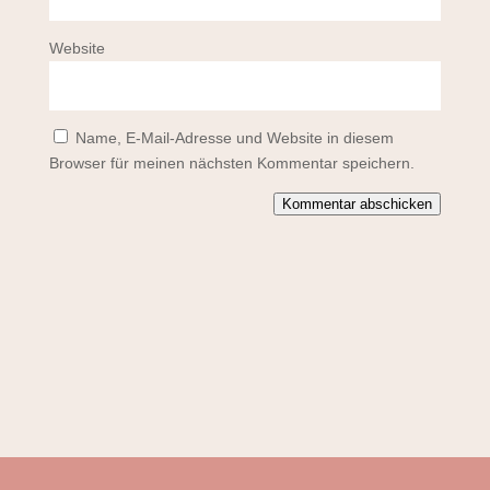
Website
Name, E-Mail-Adresse und Website in diesem
Browser für meinen nächsten Kommentar speichern.
Kommentar abschicken