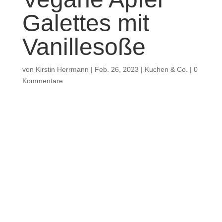
Galettes mit
Vanillesoße
von
Kirstin Herrmann
|
Feb. 26, 2023
|
Kuchen & Co.
|
0
Kommentare