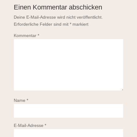
Einen Kommentar abschicken
Deine E-Mail-Adresse wird nicht veröffentlicht.
Erforderliche Felder sind mit
*
markiert
Kommentar
*
Name
*
E-Mail-Adresse
*