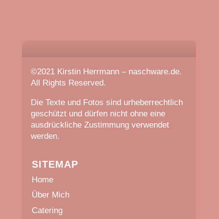
©2021 Kirstin Herrmann – naschware.de.
All Rights Reserved.
Die Texte und Fotos sind urheberrechtlich
geschützt und dürfen nicht ohne eine
ausdrückliche Zustimmung verwendet
werden.
SITEMAP
Home
Über Mich
Catering