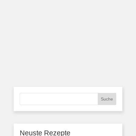
Suche
Neuste Rezepte