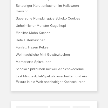
Schauriger Karottenkuchen im Halloween
Gewand
Supersofte Pumpkinspice Schoko Cookies
Unheimlicher Monster Gugelhupf
Eierlikör-Mohn Kuchen
Hefe Osterhäschen
Funfetti Hasen Kekse
Weihnachtliche Mini Gewürzkuchen
Mamorierte Spitzbuben
Schoko Spitzbuben mit weißer Schokocreme
Last Minute Apfel-Spekulatiusschnitten und ein
Exkurs in die Welt nachhaltiger Kochschürzen