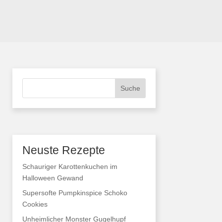
Suche
Neuste Rezepte
Schauriger Karottenkuchen im
Halloween Gewand
Supersofte Pumpkinspice Schoko
Cookies
Unheimlicher Monster Gugelhupf