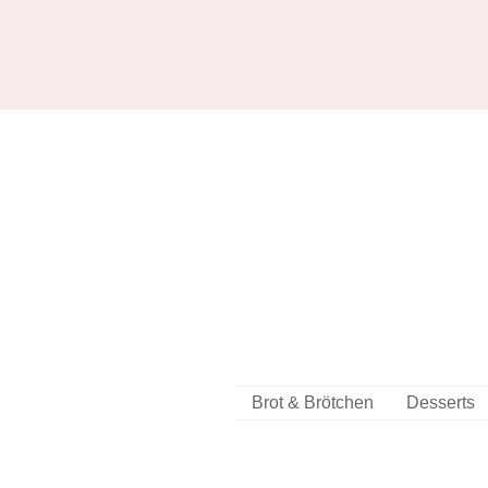
Brot & Brötchen
Desserts