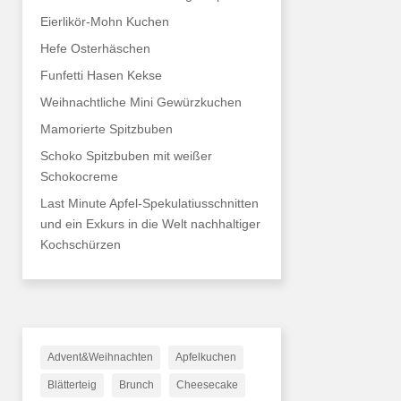
Eierlikör-Mohn Kuchen
Hefe Osterhäschen
Funfetti Hasen Kekse
Weihnachtliche Mini Gewürzkuchen
Mamorierte Spitzbuben
Schoko Spitzbuben mit weißer
Schokocreme
Last Minute Apfel-Spekulatiusschnitten
und ein Exkurs in die Welt nachhaltiger
Kochschürzen
Advent&Weihnachten
Apfelkuchen
Blätterteig
Brunch
Cheesecake