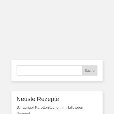
Suche
Neuste Rezepte
Schauriger Karottenkuchen im Halloween
Gewand