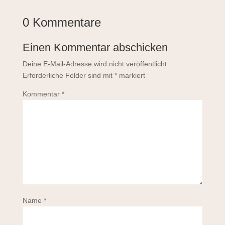
0 Kommentare
Einen Kommentar abschicken
Deine E-Mail-Adresse wird nicht veröffentlicht.
Erforderliche Felder sind mit
*
markiert
Kommentar
*
Name
*