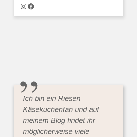
Naschware auf Instagram
Facebook
„
Ich bin ein Riesen
Käsekuchenfan und auf
meinem Blog findet ihr
möglicherweise viele