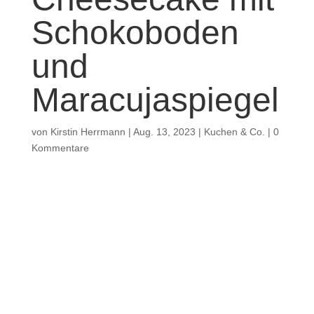
Schokoboden
und
Maracujaspiegel
von
Kirstin Herrmann
|
Aug. 13, 2023
|
Kuchen & Co.
|
0
Kommentare