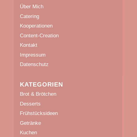
Über Mich
Catering
Kooperationen
Content-Creation
Kontakt
Impressum
Datenschutz
KATEGORIEN
Brot & Brötchen
Desserts
Frühstücksideen
Getränke
Kuchen