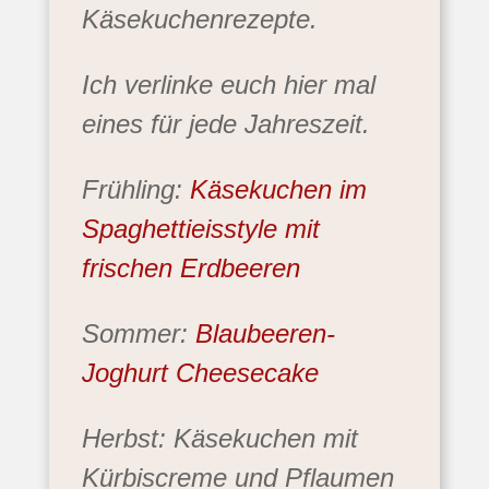
Käsekuchenrezepte.
Ich verlinke euch hier mal
eines für jede Jahreszeit.
Frühling:
Käsekuchen im
Spaghettieisstyle mit
frischen Erdbeeren
Sommer:
Blaubeeren-
Joghurt Cheesecake
Herbst: Käsekuchen mit
Kürbiscreme und Pflaumen