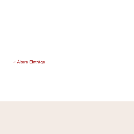
« Ältere Einträge