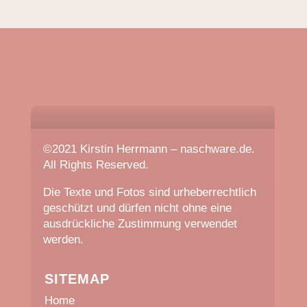
©2021 Kirstin Herrmann – naschware.de.
All Rights Reserved.
Die Texte und Fotos sind urheberrechtlich
geschützt und dürfen nicht ohne eine
ausdrückliche Zustimmung verwendet
werden.
SITEMAP
Home