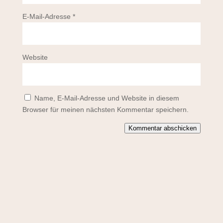
E-Mail-Adresse
*
Website
Name, E-Mail-Adresse und Website in diesem
Browser für meinen nächsten Kommentar speichern.
Kommentar abschicken