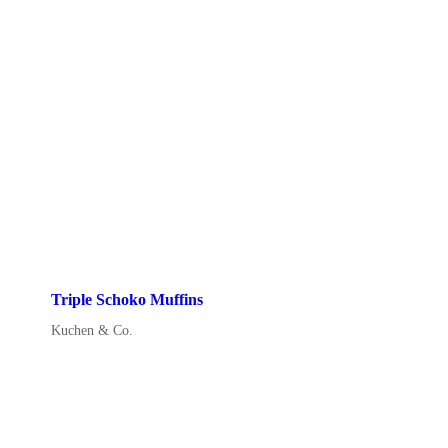
Triple Schoko Muffins
Kuchen & Co.