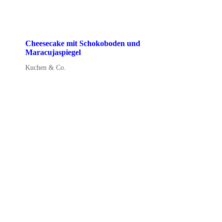
Cheesecake mit Schokoboden und
Maracujaspiegel
Kuchen & Co.