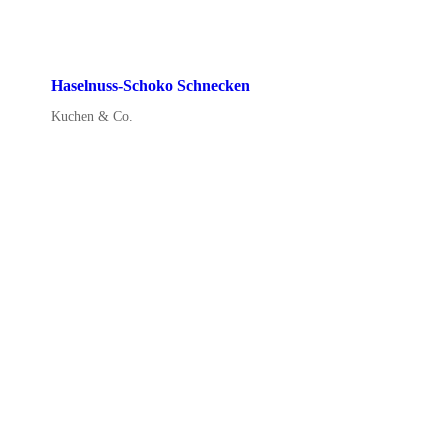
Haselnuss-Schoko Schnecken
Kuchen & Co.