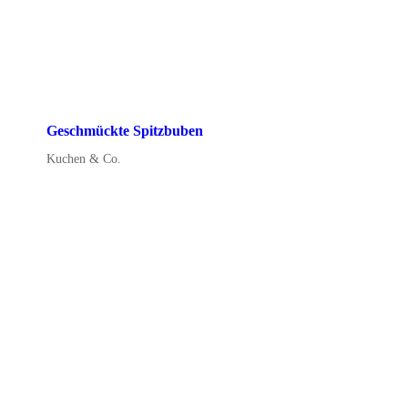
Geschmückte Spitzbuben
Kuchen & Co.