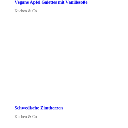
Vegane Apfel Galettes mit Vanillesoße
Kuchen & Co.
Schwedische Zimtherzen
Kuchen & Co.