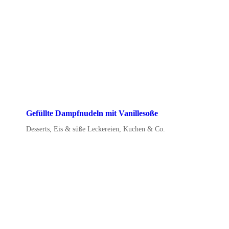
Gefüllte Dampfnudeln mit Vanillesoße
Desserts, Eis & süße Leckereien
,
Kuchen & Co.