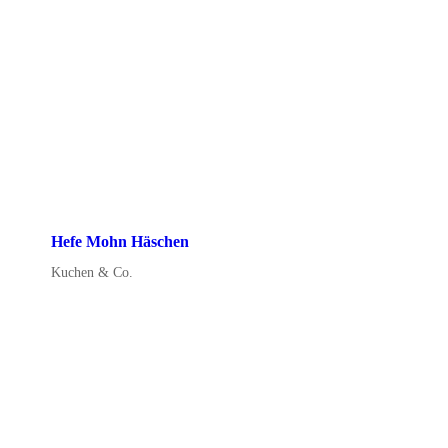
Hefe Mohn Häschen
Kuchen & Co.