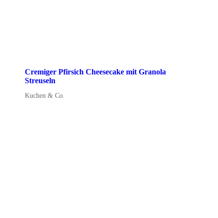
Cremiger Pfirsich Cheesecake mit Granola
Streuseln
Kuchen & Co.