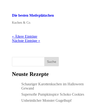
Die besten Motivplätzchen
Kuchen & Co.
« Ältere Einträge
Nächste Einträge »
Suche
Neuste Rezepte
Schauriger Karottenkuchen im Halloween
Gewand
Supersofte Pumpkinspice Schoko Cookies
Unheimlicher Monster Gugelhupf