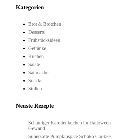
Kategorien
Brot & Brötchen
Desserts
Frühstücksideen
Getränke
Kuchen
Salate
Sattmacher
Snacks
Stullen
Neuste Rezepte
Schauriger Karottenkuchen im Halloween
Gewand
Supersofte Pumpkinspice Schoko Cookies