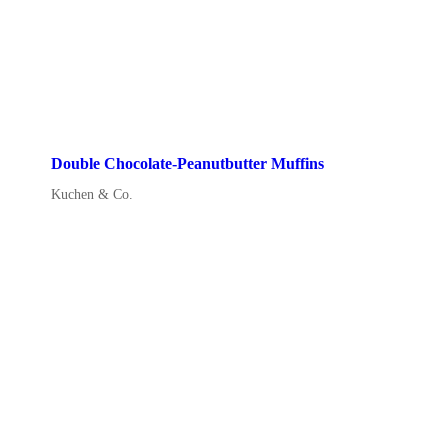
Double Chocolate-Peanutbutter Muffins
Kuchen & Co.