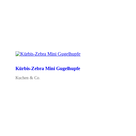
Kürbis-Zebra Mini Gugelhupfe
Kuchen & Co.