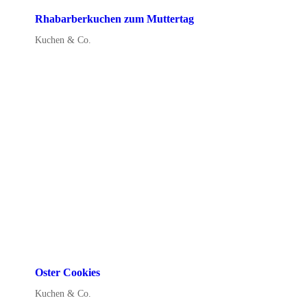
Rhabarberkuchen zum Muttertag
Kuchen & Co.
Oster Cookies
Kuchen & Co.