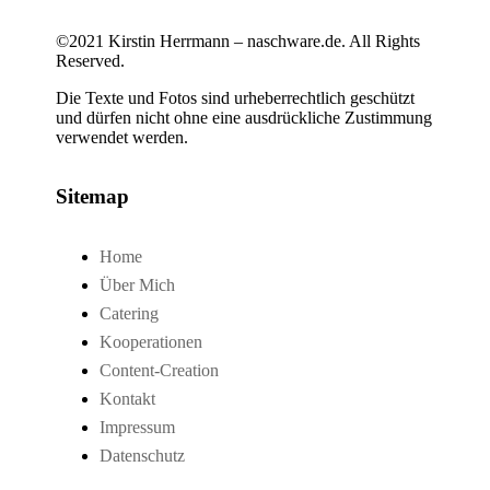
©2021 Kirstin Herrmann – naschware.de. All Rights
Reserved.
Die Texte und Fotos sind urheberrechtlich geschützt
und dürfen nicht ohne eine ausdrückliche Zustimmung
verwendet werden.
Sitemap
Home
Über Mich
Catering
Kooperationen
Content-Creation
Kontakt
Impressum
Datenschutz