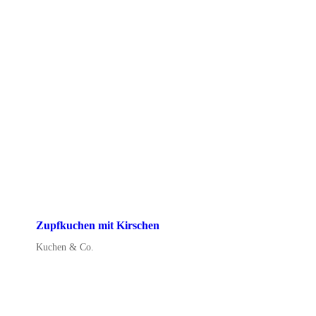
Zupfkuchen mit Kirschen
Kuchen & Co.