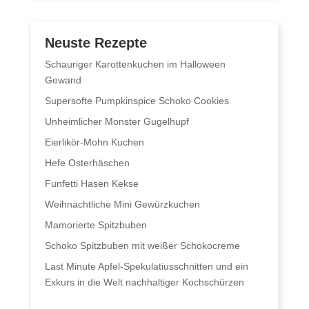
Neuste Rezepte
Schauriger Karottenkuchen im Halloween
Gewand
Supersofte Pumpkinspice Schoko Cookies
Unheimlicher Monster Gugelhupf
Eierlikör-Mohn Kuchen
Hefe Osterhäschen
Funfetti Hasen Kekse
Weihnachtliche Mini Gewürzkuchen
Mamorierte Spitzbuben
Schoko Spitzbuben mit weißer Schokocreme
Last Minute Apfel-Spekulatiusschnitten und ein
Exkurs in die Welt nachhaltiger Kochschürzen