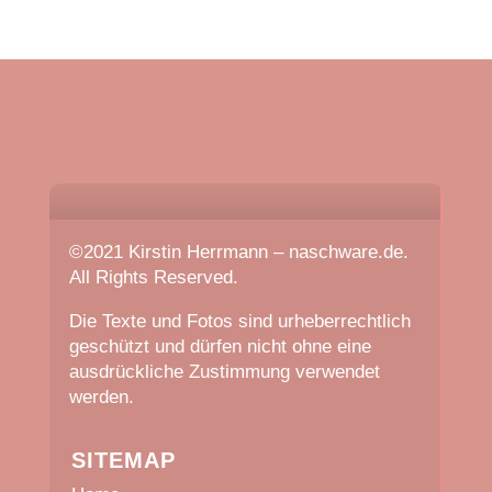
©2021 Kirstin Herrmann – naschware.de.
All Rights Reserved.
Die Texte und Fotos sind urheberrechtlich
geschützt und dürfen nicht ohne eine
ausdrückliche Zustimmung verwendet
werden.
SITEMAP