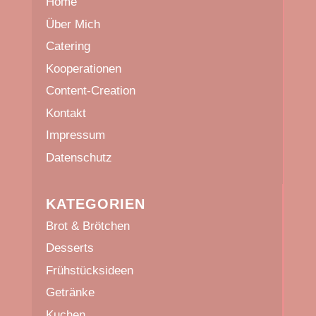
Home
Über Mich
Catering
Kooperationen
Content-Creation
Kontakt
Impressum
Datenschutz
KATEGORIEN
Brot & Brötchen
Desserts
Frühstücksideen
Getränke
Kuchen