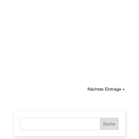
Nächste Einträge »
Suche